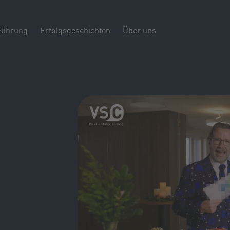
Führung
Erfolgsgeschichten
Über uns