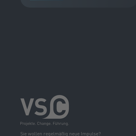
Sie wollen regelmäßig neue Impulse?