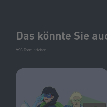
Das könnte Sie au
VSC Team erleben.