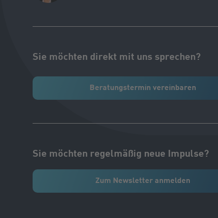
Sie möchten direkt mit uns sprechen?
Beratungstermin vereinbaren
Sie möchten regelmäßig neue Impulse?
Zum Newsletter anmelden