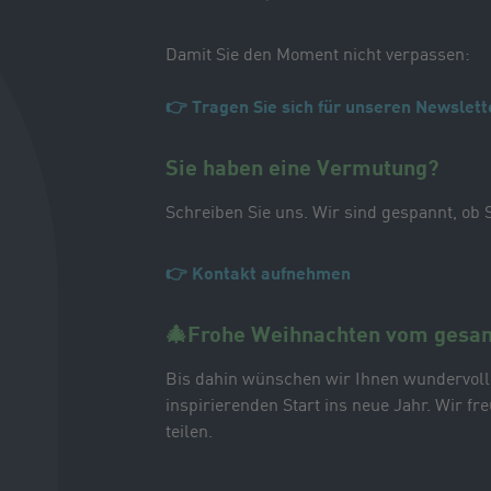
Damit Sie den Moment nicht verpassen:
👉 Tragen Sie sich für unseren Newslette
Sie haben eine Vermutung?
Schreiben Sie uns. Wir sind gespannt, ob Si
👉 Kontakt aufnehmen
🎄Frohe Weihnachten vom gesa
Bis dahin wünschen wir Ihnen wundervoll
inspirierenden Start ins neue Jahr. Wir f
teilen.