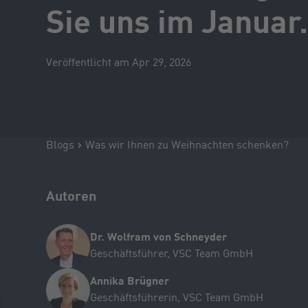
Sie uns im Januar
Veröffentlicht am Apr 29, 2026
Blogs
Was wir Ihnen zu Weihnachten schenken?
Autoren
Dr. Wolfram von Schneyder
Geschäftsführer, VSC Team GmbH
Annika Brügner
Geschäftsführerin, VSC Team GmbH