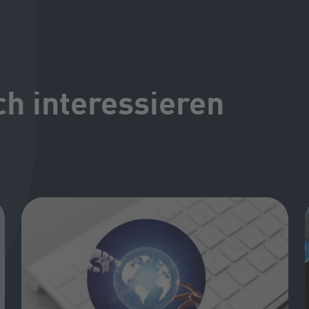
ch interessieren