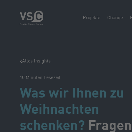
Projekte
Change
Alles Insights
10
Minuten Lesezeit
Was wir Ihnen zu
Weihnachten
schenken?
Fragen