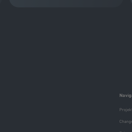
Navig
Projek
Chang