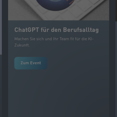
ChatGPT für den Berufsalltag
Machen Sie sich und Ihr Team fit für die KI-
Zukunft.
Zum Event