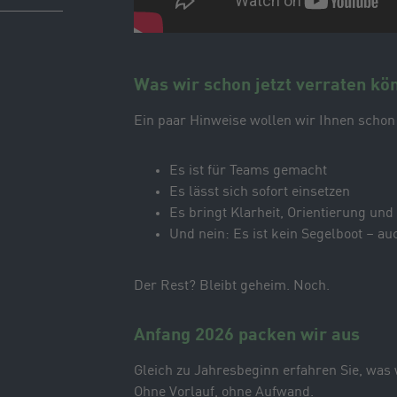
Was wir schon jetzt verraten kö
Ein paar Hinweise wollen wir Ihnen schon
Es ist für Teams gemacht
Es lässt sich sofort einsetzen
Es bringt Klarheit, Orientierung und
Und nein: Es ist kein Segelboot – a
Der Rest? Bleibt geheim. Noch.
Anfang 2026 packen wir aus
Gleich zu Jahresbeginn erfahren Sie, was 
Ohne Vorlauf, ohne Aufwand.