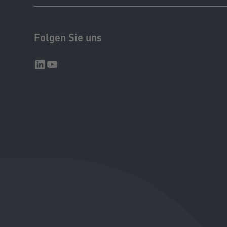
Folgen Sie uns