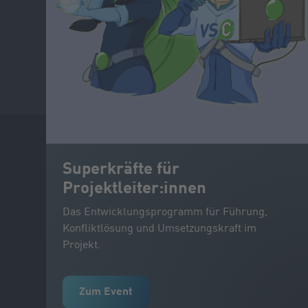
Superkräfte für
Projektleiter:innen
Das Entwicklungsprogramm für Führung,
Konfliktlösung und Umsetzungskraft im
Projekt.
Zum Event