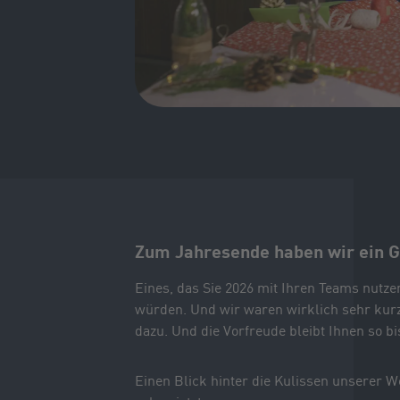
.
Zum Jahresende haben wir ein Ge
Eines, das Sie 2026 mit Ihren Teams nutze
würden. Und wir waren wirklich sehr kurz
dazu. Und die Vorfreude bleibt Ihnen so b
Einen Blick hinter die Kulissen unserer 