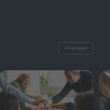
Alle anzeigen