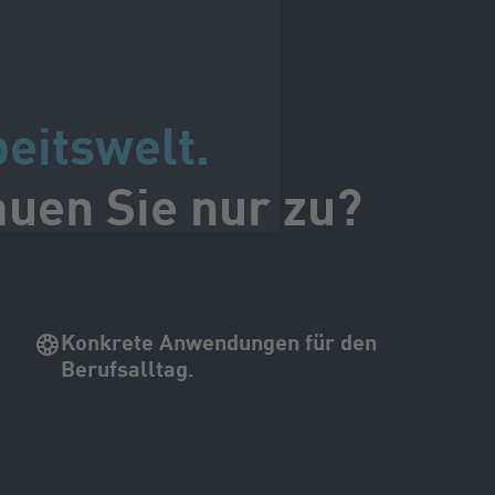
beitswelt.
auen Sie nur zu?
Konkrete Anwendungen für den
Berufsalltag.