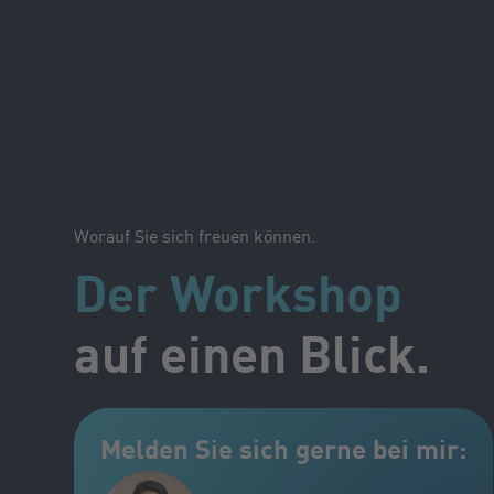
Worauf Sie sich freuen können.
Der Workshop
auf einen Blick.
Melden Sie sich gerne bei mir: