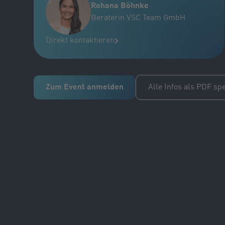
Rohana Böhnke
Beraterin VSC Team GmbH
Direkt kontaktieren
Zum Event anmelden
Alle Infos als PDF sp