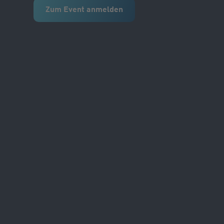
Zum Event anmelden