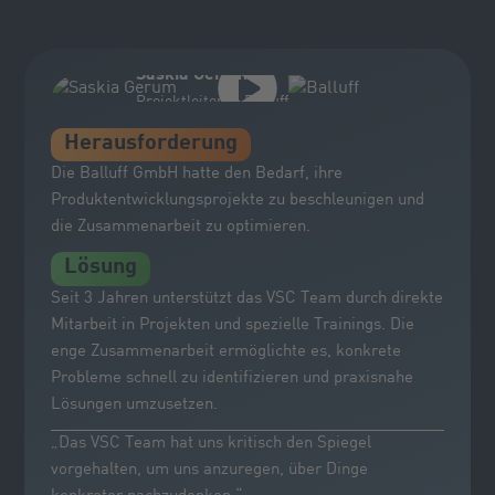
Saskia Gerum
Projektleiterin, Balluff
Herausforderung
Die Balluff GmbH hatte den Bedarf, ihre
Produktentwicklungsprojekte zu beschleunigen und
die Zusammenarbeit zu optimieren.
Lösung
Seit 3 Jahren unterstützt das VSC Team durch direkte
Mitarbeit in Projekten und spezielle Trainings. Die
enge Zusammenarbeit ermöglichte es, konkrete
Probleme schnell zu identifizieren und praxisnahe
Lösungen umzusetzen.
„Das VSC Team hat uns kritisch den Spiegel
vorgehalten, um uns anzuregen, über Dinge