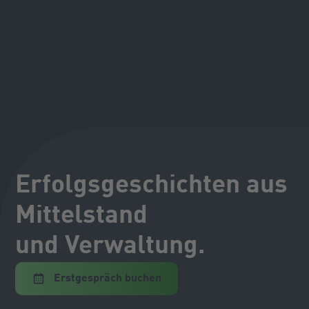
Erfolgsgeschichten aus
Mittelstand
und Verwaltung.
Erstgespräch buchen