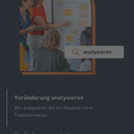
Veränderung analysieren
Wir analysieren die Ist-Situation Ihrer
Transformation.