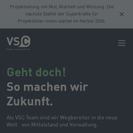
Projektleitung mit Mut, Klarheit und Wirkung: Die
nächste Staffel der Superkräfte für
Projektleiter:innen startet im Herbst 2026.
Geht doch!
So machen wir
Zukunft.
Als VSC Team sind wir Wegbereiter in die neue
Welt von Mittelstand und Verwaltung.