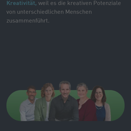
Kreativität,
weil es die kreativen Potenziale
von unterschiedlichen Menschen
zusammenführt.