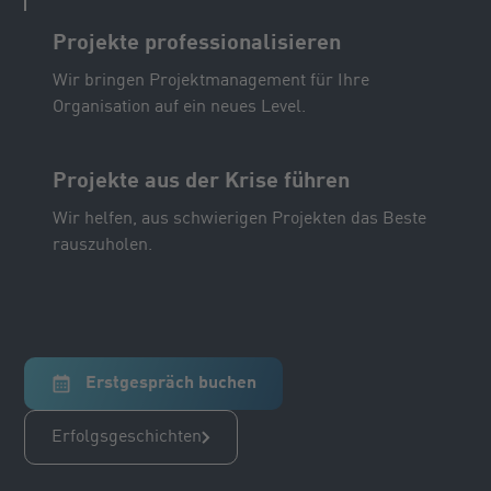
Projekte professionalisieren
Wir bringen Projektmanagement für Ihre
Organisation auf ein neues Level.
Projekte aus der Krise führen
Wir helfen, aus schwierigen Projekten das Beste
rauszuholen.
Erstgespräch buchen
Erfolgsgeschichten