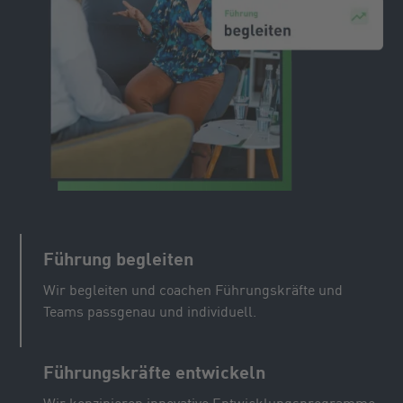
Führung begleiten
Wir begleiten und coachen Führungskräfte und
Teams passgenau und individuell.
Führungskräfte entwickeln