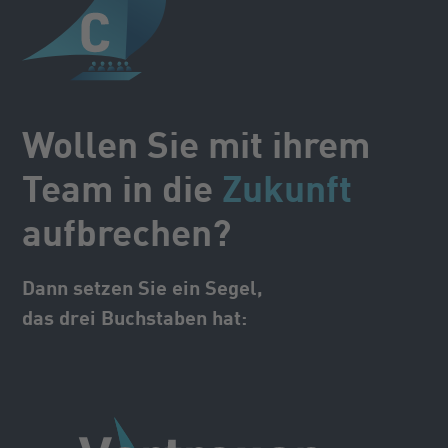
Wollen Sie mit ihrem
Team in die
Zukunft
aufbrechen?
Dann setzen Sie ein Segel,
das drei Buchstaben hat: