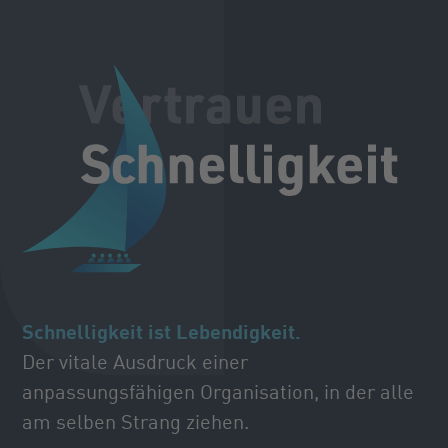
Schnelligkeit ist Lebendigkeit.
Der vitale Ausdruck einer
anpassungsfähigen Organisation, in der alle
am selben Strang ziehen.