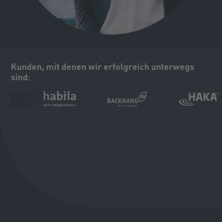
Kunden, mit denen wir erfolgreich unterwegs
sind: