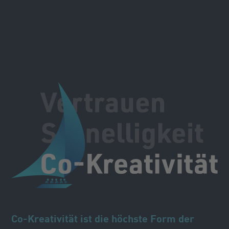
Co-Kreativität ist die höchste Form der