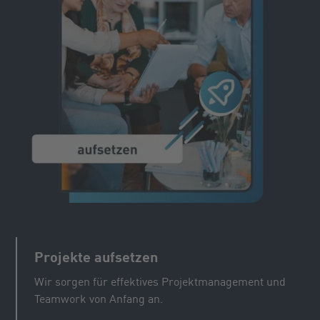
Projekte aufsetzen
Wir sorgen für effektives Projektmanagement und
Teamwork von Anfang an.