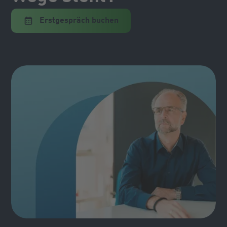
Erstgespräch buchen