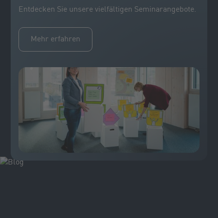
Entdecken Sie unsere vielfältigen Seminarangebote.
Mehr erfahren