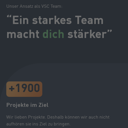
Unser Ansatz als VSC Team:
“Ein starkes Team
macht
dich
stärker”
+
1900
Projekte im Ziel
Wir lieben Projekte. Deshalb können wir auch nicht
aufhören sie ins Ziel zu bringen.