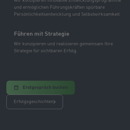
Wir konzipieren innovative Entwicklungsprogramme
und ermöglichen Führungskräften spürbare
Persönlichkeitsentwicklung und Selbstwirksamkeit.
Führen mit Strategie
Wir konzipieren und realisieren gemeinsam Ihre
Strategie für sichtbaren Erfolg.
Erstgespräch buchen
Erfolgsgeschichten