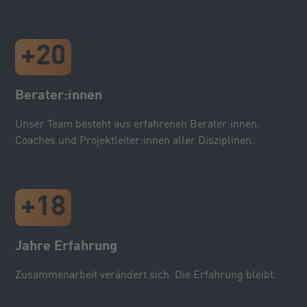
+
20
Berater:innen
Unser Team besteht aus erfahrenen Berater:innen,
Coaches und Projektleiter:innen aller Disziplinen.
+
18
Jahre Erfahrung
Zusammenarbeit verändert sich. Die Erfahrung bleibt.