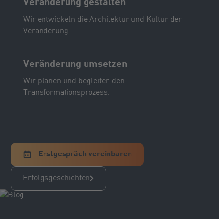
Veränderung gestalten
Wir entwickeln die Architektur und Kultur der
Veränderung.
Veränderung umsetzen
Wir planen und begleiten den
Transformationsprozess.
Erstgespräch vereinbaren
Erfolgsgeschichten