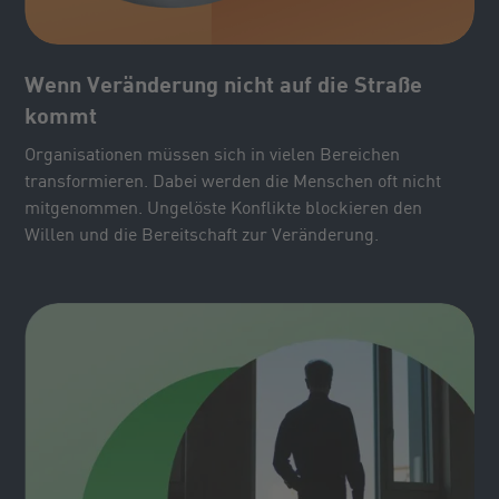
Wenn Veränderung nicht auf die Straße
kommt
Organisationen müssen sich in vielen Bereichen
transformieren. Dabei werden die Menschen oft nicht
mitgenommen. Ungelöste Konflikte blockieren den
Willen und die Bereitschaft zur Veränderung.