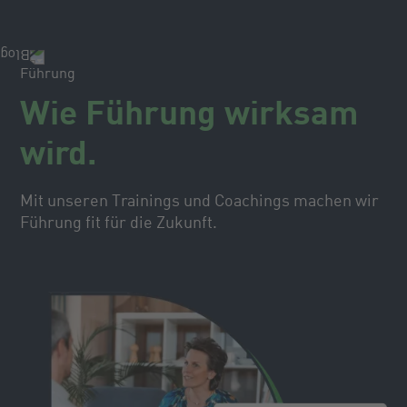
Führung
Wie Führung wirksam
wird.
Mit unseren Trainings und Coachings machen wir
Führung fit für die Zukunft.