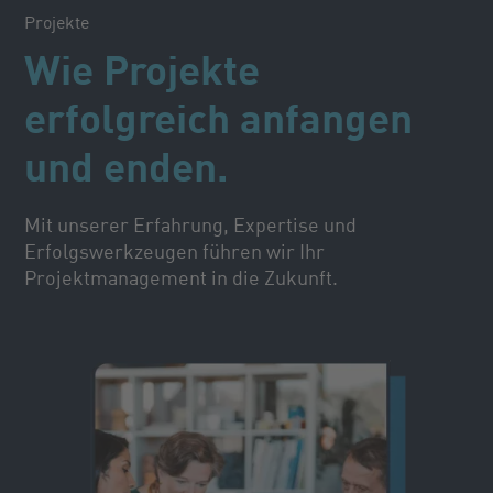
Projekte
Wie Projekte
erfolgreich anfangen
und enden.
Mit unserer Erfahrung, Expertise und
Erfolgswerkzeugen führen wir Ihr
Projektmanagement in die Zukunft.