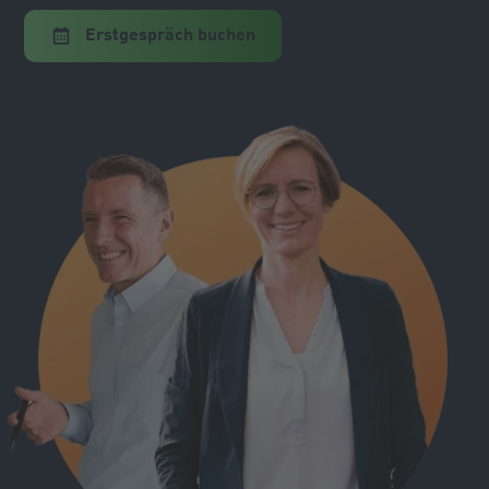
Erstgespräch buchen