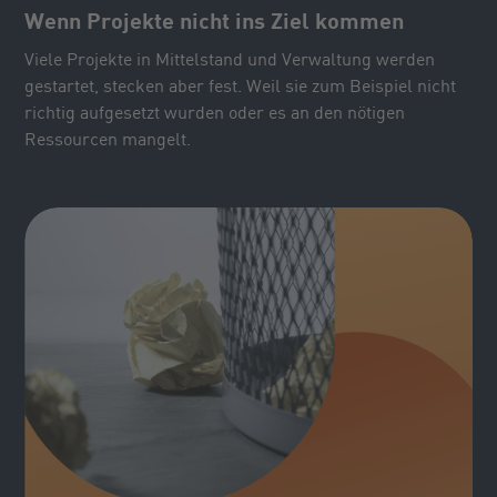
Wenn Projekte nicht ins Ziel kommen
Viele Projekte in Mittelstand und Verwaltung werden
gestartet, stecken aber fest. Weil sie zum Beispiel nicht
richtig aufgesetzt wurden oder es an den nötigen
Ressourcen mangelt.