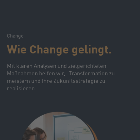
Change
Wie Change gelingt.
Mit klaren Analysen und zielgerichteten
Maßnahmen helfen wir, Transformation zu
meistern und Ihre Zukunftsstrategie zu
realisieren.