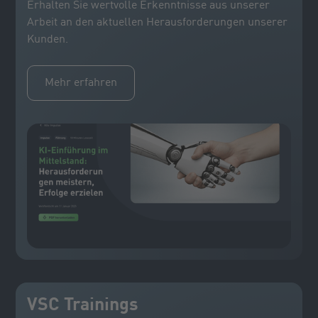
Erhalten Sie wertvolle Erkenntnisse aus unserer
Arbeit an den aktuellen Herausforderungen unserer
Kunden.
Mehr erfahren
VSC Trainings