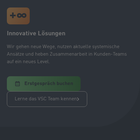
+
∞
Innovative Lösungen
Wir gehen neue Wege, nutzen aktuelle systemische
Ansätze und heben Zusammenarbeit in Kunden-Teams
auf ein neues Level.
Erstgespräch buchen
Lerne das VSC Team kennen