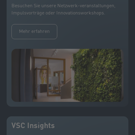
Besuchen Sie unsere Netzwerk-veranstaltungen,
Impulsvorträge oder Innovationsworkshops.
Mehr erfahren
VSC Insights