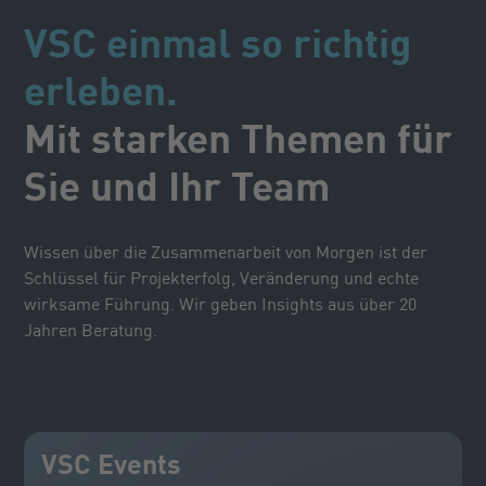
VSC einmal so richtig
erleben.
Mit starken Themen für
Sie und Ihr Team
Wissen über die Zusammenarbeit von Morgen ist der
Schlüssel für Projekterfolg, Veränderung und echte
wirksame Führung. Wir geben Insights aus über 20
Jahren Beratung.
VSC Events