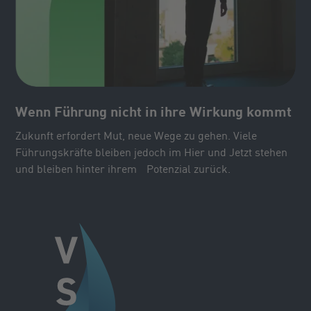
Wenn Führung nicht in ihre Wirkung kommt
Zukunft erfordert Mut, neue Wege zu gehen. Viele
Führungskräfte bleiben jedoch im Hier und Jetzt stehen
und bleiben hinter ihrem Potenzial zurück.