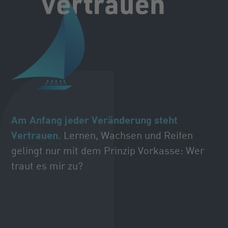
Am Anfang jeder Veränderung steht
Vertrauen.
Lernen, Wachsen und Reifen
gelingt nur mit dem Prinzip Vorkasse: Wer
traut es mir zu?